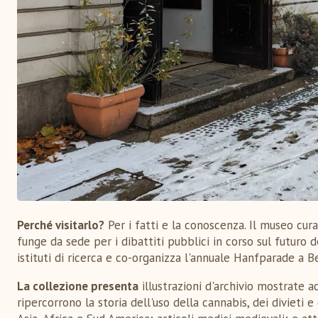
Perché visitarlo?
Per i fatti e la conoscenza. Il museo cur
funge da sede per i dibattiti pubblici in corso sul futuro d
istituti di ricerca e co-organizza l'annuale Hanfparade a Be
La collezione presenta
illustrazioni d'archivio mostrate 
ripercorrono la storia dell'uso della cannabis, dei divieti 