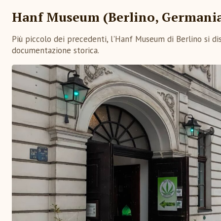
Hanf Museum (Berlino, Germani
Più piccolo dei precedenti, l'Hanf Museum di Berlino si dis
documentazione storica.