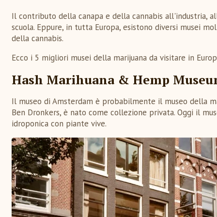
Il contributo della canapa e della cannabis all'industria, 
scuola. Eppure, in tutta Europa, esistono diversi musei mol
della cannabis.
Ecco i 5 migliori musei della marijuana da visitare in Europ
Hash Marihuana & Hemp Museum 
Il museo di Amsterdam è probabilmente il museo della ma
Ben Dronkers, è nato come collezione privata. Oggi il muse
idroponica con piante vive.