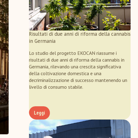
Risultati di due anni di riforma della cannabis
in Germania
Lo studio del progetto EKOCAN riassume i
risultati di due anni di riforma della cannabis in
Germania, rilevando una crescita significativa
della coltivazione domestica e una
decriminalizzazione di successo mantenendo un
livello di consumo stabile.
Leggi