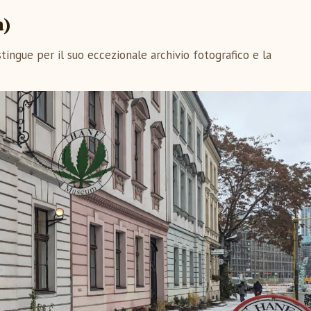
a)
tingue per il suo eccezionale archivio fotografico e la