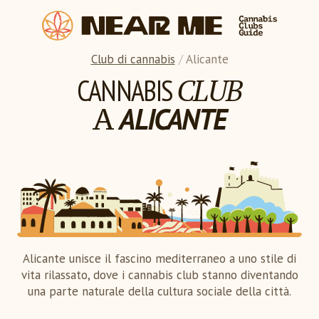
Club di cannabis
/
Alicante
CLUB
CANNABIS
A
ALICANTE
Alicante unisce il fascino mediterraneo a uno stile di
vita rilassato, dove i cannabis club stanno diventando
una parte naturale della cultura sociale della città.