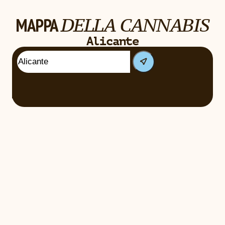
MAPPA
DELLA CANNABIS
Aspettare...
Alicante