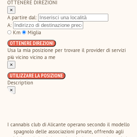
OTTENERE DIREZIONI
×
A partire dal:
A:
Km
Miglia
OTTENERE DIREZIONI
Usa la mia posizione per trovare il provider di servizi
più vicino vicino a me
×
UTILIZZARE LA POSIZIONE
Description
×
I cannabis club di Alicante operano secondo il modello
spagnolo delle associazioni private, offrendo agli